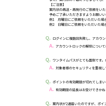
【ご注意】
案内状の再送・再発行のご依頼をいた
予めご了承いただきますようお願いい
例1 月曜日にご依頼をいただいた場
例2 日曜日にご依頼をいただいた場
ログインに複数回失敗し、アカウン
アカウントロックの解除について
ワンタイムパスがとても面倒です。
対象者様のセキュリティを重視し
ポイントの有効期限が切れてしまい
有効期限の延長はお受けできかね
案内状が2通届いたのですが、ポイ