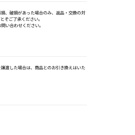
汚損、破損があった場合のみ、返品・交換の対
何とぞご了承ください。
お問い合わせください。
を譲渡した場合は、商品とのお引き換えはいた