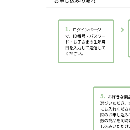
お申し込みの流れ
1.
ログインページ
で、ID番号・パスワー
ド・お子さまの生年月
日を入力して送信して
ください。
5.
お好きな商
選びいただき、
にお入れくださ
回のお申し込み
数の商品を同時
し込みいただけ