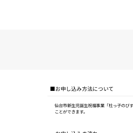
お申し込み方法について
仙台市新生児誕生祝福事業「杜っ子のびす
ことができます。