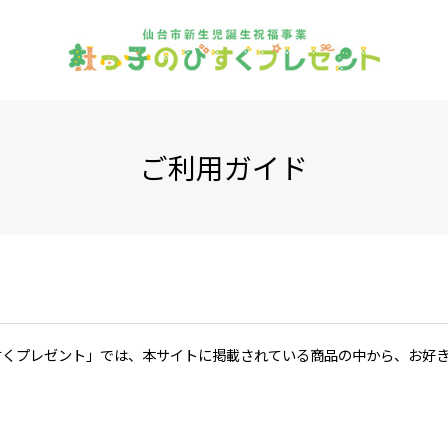
ご利用ガイド
くプレゼント」では、本サイトに掲載されている商品の中から、お好きな