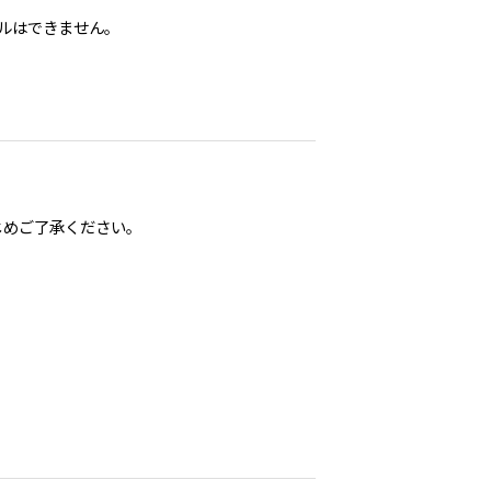
セルはできません。
じめご了承ください。