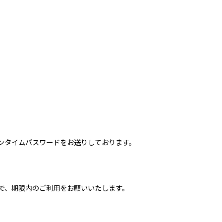
ンタイムパスワードをお送りしております。
で、期限内のご利用をお願いいたします。