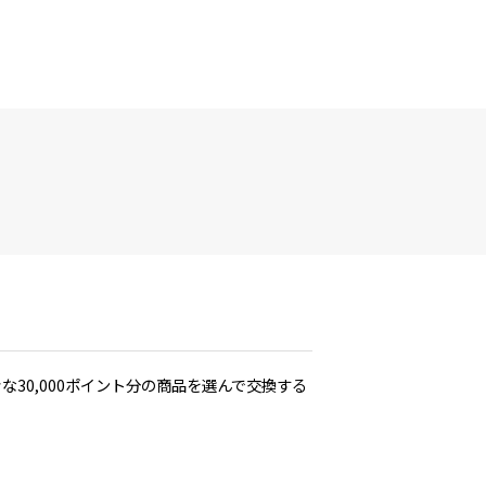
30,000ポイント分の商品を選んで交換する