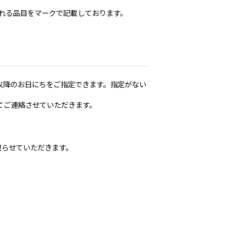
れる品目をマークで記載しております。
以降のお日にちをご指定できます。指定がない
てご連絡させていただきます。
限らせていただきます。