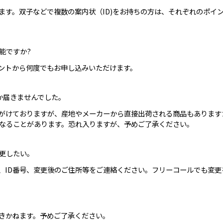
ます。双子などで複数の案内状（ID)をお持ちの方は、それぞれのポイ
能ですか?
ントから何度でもお申し込みいただけます。
か届きませんでした。
がけておりますが、産地やメーカーから直接出荷される商品もあります
なることがあります。恐れ入りますが、予めご了承ください。
更したい。
、ID番号、変更後のご住所等をご連絡ください。フリーコールでも変更
きかねます。予めご了承ください。