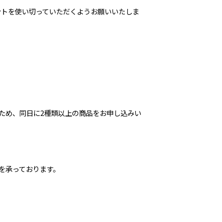
ントを使い切っていただくようお願いいたしま
ため、同日に2種類以上の商品をお申し込みい
を承っております。