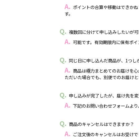
ポイントの合算や移動はできかね
す。
複数回に分けて申し込みしたいが可
可能です。有効期限内に保有ポイ
同じ日に申し込んだ商品が、1つし
商品は極力まとめてのお届けを心
ただいた場合でも、別便でのお届けと
申し込みが完了したが、届け先を変
下記のお問い合わせフォームより
商品のキャンセルはできますか？
ご注文後のキャンセルはお受けで