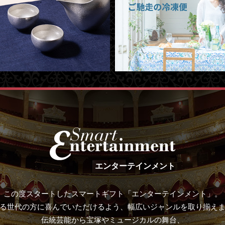
エンターテインメント
この度スタートしたスマートギフト「エンターテインメント」。
る世代の方に喜んでいただけるよう、幅広いジャンルを取り揃え
伝統芸能から宝塚やミュージカルの舞台、