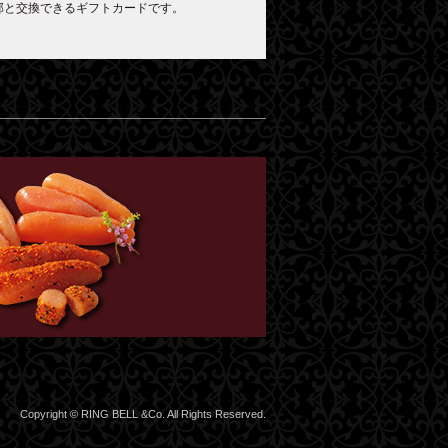
部と交換できるギフトカードです。
Copyright © RING BELL &Co. All Rights Reserved.