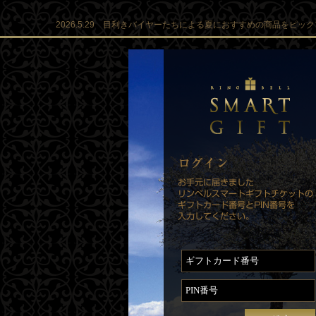
2026.5.29
目利きバイヤーたちによる夏におすすめの商品をピック
ログイン
お手元に届きました
リンベルスマートギフトチケットの
ギフトカード番号とPIN番号を
入力してください。