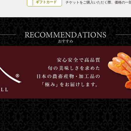
ギフトカード
チケットをご購入いただく際、価格の一