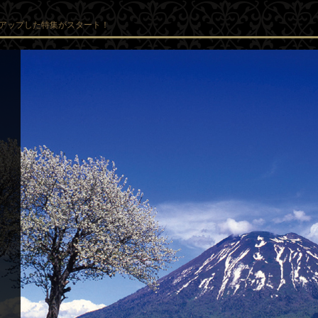
アップした特集がスタート！