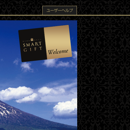
ユーザーヘルプ